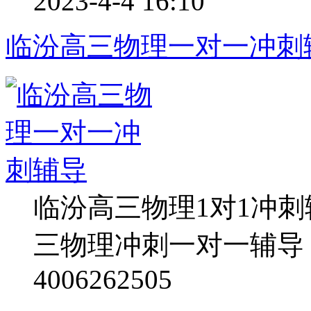
2023-4-4 16:10
临汾高三物理一对一冲刺
临汾高三物理1对1冲
三物理冲刺一对一辅导
4006262505