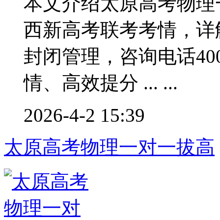
本文介绍太原高考物理
西新高考联考考情，详
封闭管理，咨询电话400
情、高效提分 ... ...
2026-4-2 15:39
太原高考物理一对一拔高