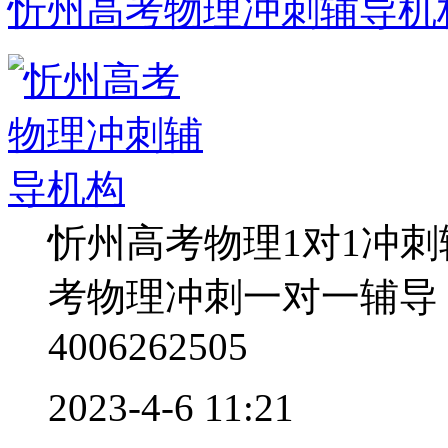
忻州高考物理冲刺辅导机
忻州高考物理1对1冲
考物理冲刺一对一辅导
4006262505
2023-4-6 11:21