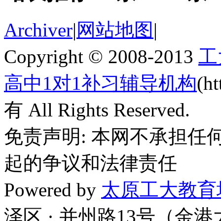
Archiver
|
网站地图
|
Copyright © 2008-2013
工
高中1对1补习辅导机构
(h
有 All Rights Reserved.
免责声明: 本网不承担
起的争议和法律责任
Powered by
太原工大教育
泽区 · 并州路13号（金