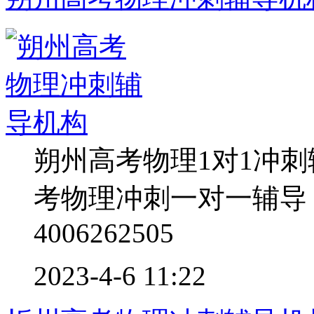
朔州高考物理1对1冲
考物理冲刺一对一辅导
4006262505
2023-4-6 11:22