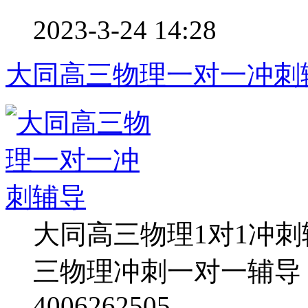
2023-3-24 14:28
大同高三物理一对一冲刺
大同高三物理1对1冲
三物理冲刺一对一辅导
4006262505