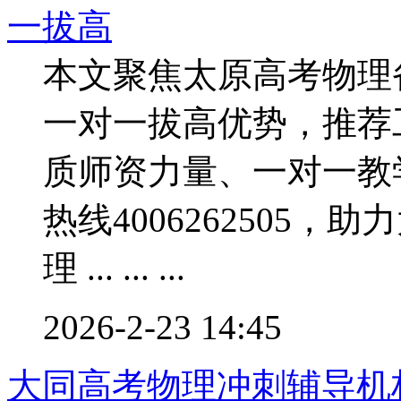
本文聚焦太原高考物理
一对一拔高优势，推荐
质师资力量、一对一教
热线4006262505
理 ... ... ...
2026-2-23 14:45
大同高考物理冲刺辅导机