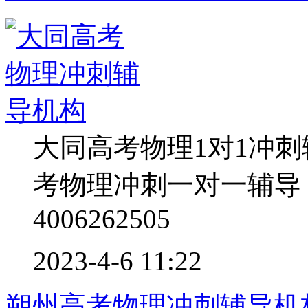
大同高考物理1对1冲
考物理冲刺一对一辅导
4006262505
2023-4-6 11:22
朔州高考物理冲刺辅导机