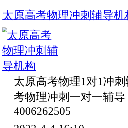
太原高考物理冲刺辅导机
太原高考物理1对1冲
考物理冲刺一对一辅导
4006262505