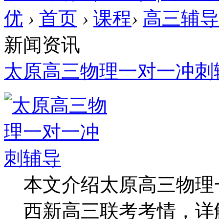
优
›
首页
›
课程
›
高三辅导
新闻资讯
太原高三物理一对一冲刺
本文介绍太原高三物理
西新高三联考考情，详