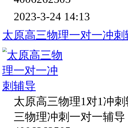
2023-3-24 14:13
太原高三物理一对一冲刺
太原高三物理1对1冲
三物理冲刺一对一辅导