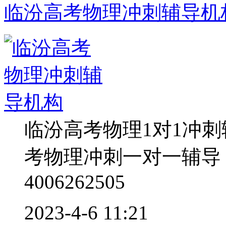
临汾高考物理冲刺辅导机
临汾高考物理1对1冲
考物理冲刺一对一辅导
4006262505
2023-4-6 11:21