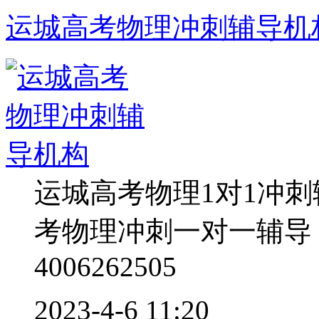
运城高考物理冲刺辅导机
运城高考物理1对1冲
考物理冲刺一对一辅导
4006262505
2023-4-6 11:20