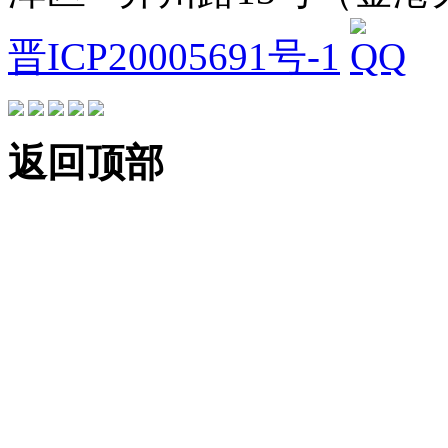
晋ICP20005691号-1
返回顶部