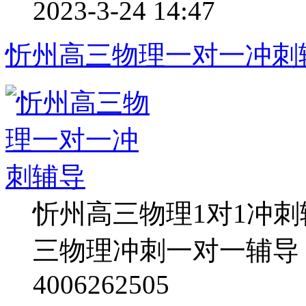
2023-3-24 14:47
忻州高三物理一对一冲刺
忻州高三物理1对1冲
三物理冲刺一对一辅导
4006262505