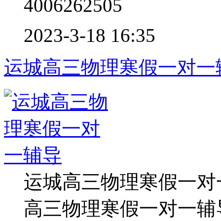
4006262505
2023-3-18 16:35
运城高三物理寒假一对一
运城高三物理寒假一对
高三物理寒假一对一辅