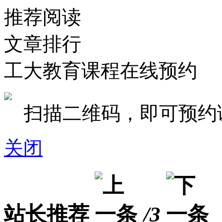
推荐阅读
文章排行
工大教育课程在线预约
扫描二维码，即可预约
关闭
站长推荐
/3