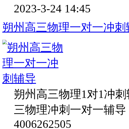
2023-3-24 14:45
朔州高三物理一对一冲刺
朔州高三物理1对1冲
三物理冲刺一对一辅导
4006262505