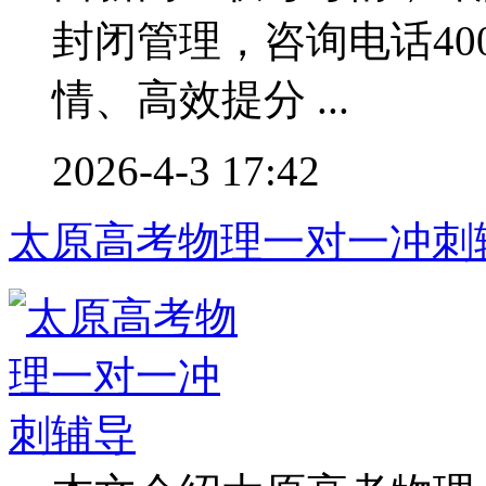
封闭管理，咨询电话400
情、高效提分 ...
2026-4-3 17:42
太原高考物理一对一冲刺