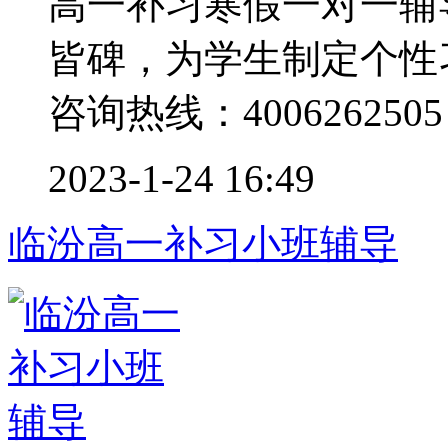
高一补习寒假一对一辅
皆碑，为学生制定个性
咨询热线：4006262505 .
2023-1-24 16:49
临汾高一补习小班辅导