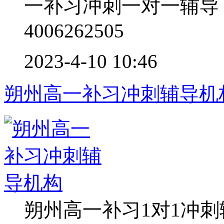
一补习冲刺一对一辅导
4006262505
2023-4-10 10:46
朔州高一补习冲刺辅导机
朔州高一补习1对1冲