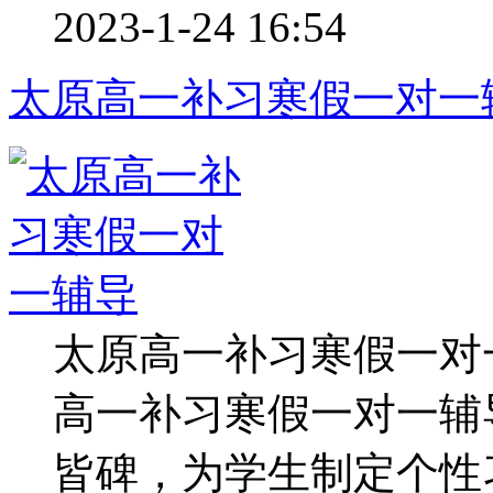
2023-1-24 16:54
太原高一补习寒假一对一
太原高一补习寒假一对
高一补习寒假一对一辅
皆碑，为学生制定个性