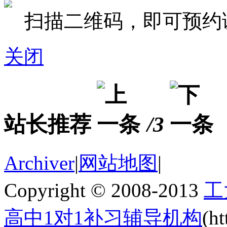
扫描二维码，即可预约
关闭
站长推荐
/3
Archiver
|
网站地图
|
Copyright © 2008-2013
工
高中1对1补习辅导机构
(h