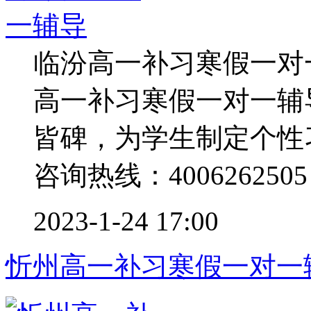
临汾高一补习寒假一对
高一补习寒假一对一辅
皆碑，为学生制定个性
咨询热线：4006262505 .
2023-1-24 17:00
忻州高一补习寒假一对一