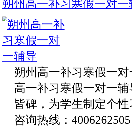
朔州高一补习寒假一对一
朔州高一补习寒假一对
高一补习寒假一对一辅
皆碑，为学生制定个性
咨询热线：4006262505 .