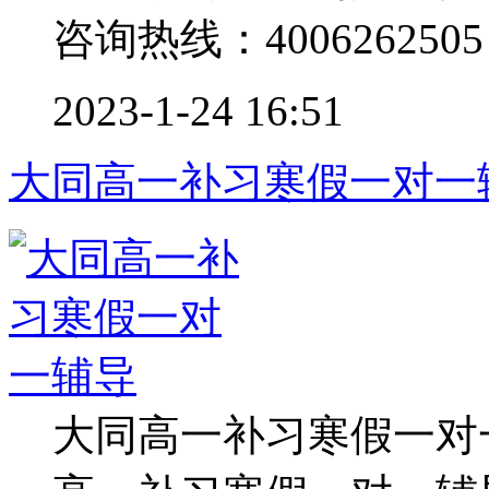
咨询热线：4006262505 .
2023-1-24 16:51
大同高一补习寒假一对一
大同高一补习寒假一对