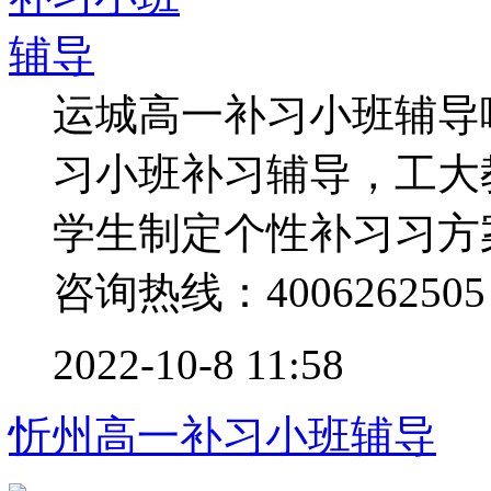
运城高一补习小班辅导
习小班补习辅导，工大
学生制定个性补习习方
咨询热线：4006262505 .
2022-10-8 11:58
忻州高一补习小班辅导