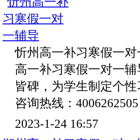
忻州高一补习寒假一对
高一补习寒假一对一辅
皆碑，为学生制定个性
咨询热线：4006262505 .
2023-1-24 16:57