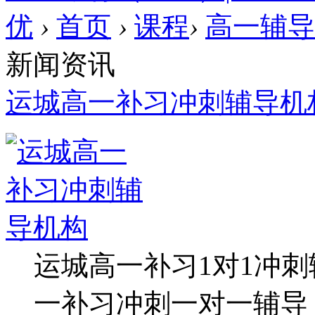
优
›
首页
›
课程
›
高一辅导
新闻资讯
运城高一补习冲刺辅导机
运城高一补习1对1冲
一补习冲刺一对一辅导