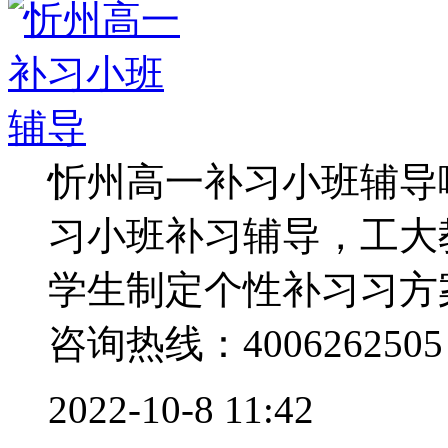
忻州高一补习小班辅导
习小班补习辅导，工大
学生制定个性补习习方
咨询热线：4006262505 .
2022-10-8 11:42