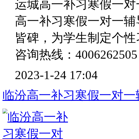
运城高一补习寒假一对
高一补习寒假一对一辅
皆碑，为学生制定个性
咨询热线：4006262505 .
2023-1-24 17:04
临汾高一补习寒假一对一