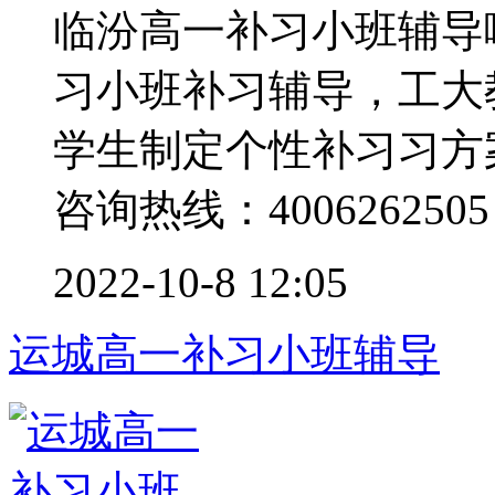
临汾高一补习小班辅导
习小班补习辅导，工大
学生制定个性补习习方
咨询热线：4006262505 .
2022-10-8 12:05
运城高一补习小班辅导