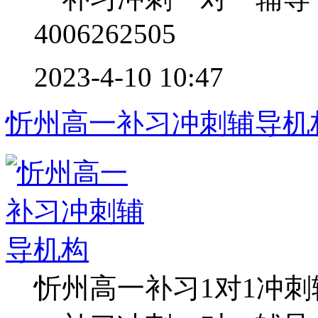
4006262505
2023-4-10 10:47
忻州高一补习冲刺辅导机
忻州高一补习1对1冲