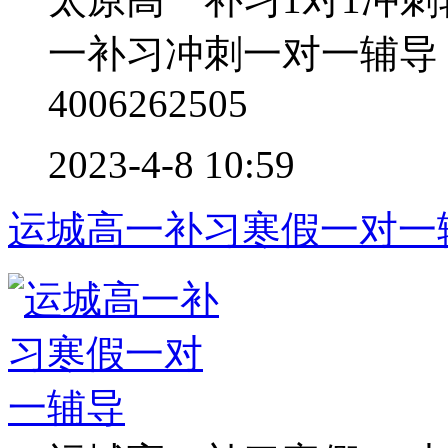
一补习冲刺一对一辅导
4006262505
2023-4-8 10:59
运城高一补习寒假一对一