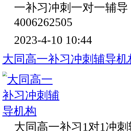
一补习冲刺一对一辅导
4006262505
2023-4-10 10:44
大同高一补习冲刺辅导机
大同高一补习1对1冲