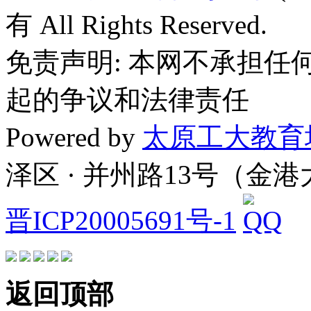
有 All Rights Reserved.
免责声明: 本网不承担
起的争议和法律责任
Powered by
太原工大教育
泽区 · 并州路13号（金
晋ICP20005691号-1
返回顶部