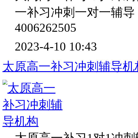
一补习冲刺一对一辅导
4006262505
2023-4-10 10:43
太原高一补习冲刺辅导机
太原高一补习1对1冲