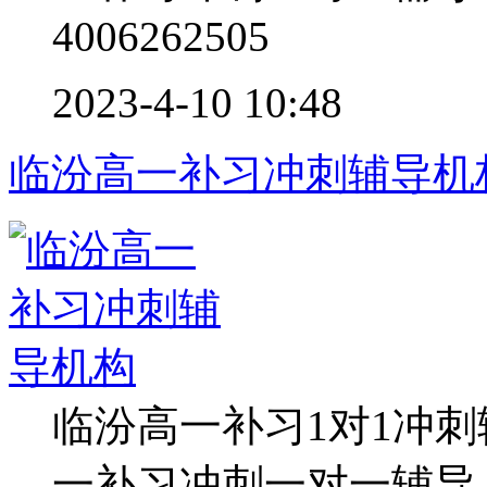
4006262505
2023-4-10 10:48
临汾高一补习冲刺辅导机
临汾高一补习1对1冲
一补习冲刺一对一辅导