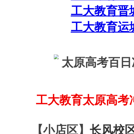
工大教育晋
工大教育运
工大教育太原高考
【小店区】
长风
校