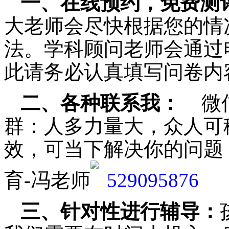
一、在线预约，免费测
大老师会尽快根据您的情
法。学科顾问老师会通过
此请务必认真填写问卷内
二、各种联系我：
微
群：人多力量大，众人可
效，可当下解决你的问题
育-冯老师
三、针对性进行辅导：