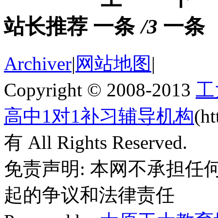
站长推荐
/3
Archiver
|
网站地图
|
Copyright © 2008-2013
工
高中1对1补习辅导机构
(h
有 All Rights Reserved.
免责声明: 本网不承担
起的争议和法律责任