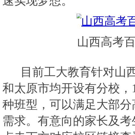
速
实现梦想。
山西高考
目前工大教育针对山西
和太原市均开设有分校，1
种班型，可以满足大部分
需求。有意向的家长及考