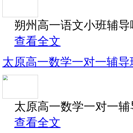
朔州高一语文小班辅导哪
查看全文
太原高一数学一对一辅导
太原高一数学一对一辅导
查看全文