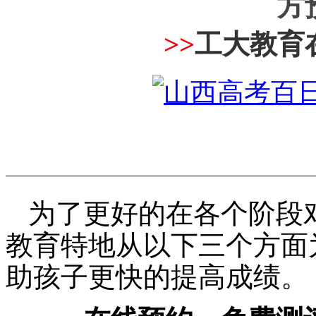
方
>>
工大教育
为了更好的在各个阶段
教育特地从以下三个方面
助孩子更快的提高成绩。