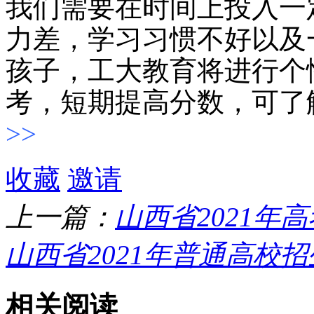
我们需要在时间上投入一
力差，学习习惯不好以及
孩子，工大教育将进行个
考，短期提高分数，可了
>>
收藏
邀请
上一篇：
山西省2021年
山西省2021年普通高校
相关阅读