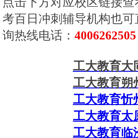
点击下方对应校区链接查
考百日冲刺辅导机构
也可
询热线电话：
4006262505
工大教育
大
工大教育
朔
工大教育忻
工大教育太
工大教育临