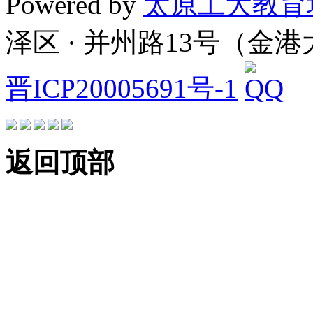
Powered by
太原工大教育
泽区 · 并州路13号（金
晋ICP20005691号-1
返回顶部