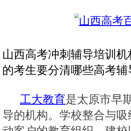
山西高考冲刺辅导培训机
的考生要分清哪些高考辅
工大教育
是太原市早
导的机构。学校整合与吸
动客户的教育组织。建校