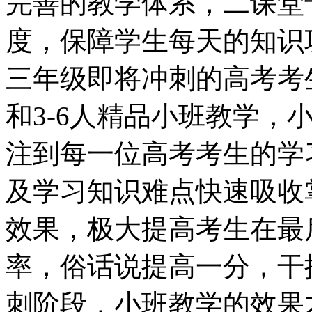
完善的教学体系，二课堂
度，保障学生每天的知识
三年级即将冲刺的高考考生
和3-6人精品小班教学，
注到每一位高考考生的学
及学习知识难点快速吸收
效果，极大提高考生在最
率，俗话说提高一分，干
刺阶段，小班教学的效果