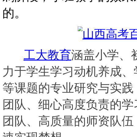
的。
工大教育
涵盖小学、
力于学生学习动机养成、
等课题的专业研究与实践
团队、细心高度负责的学
团队、高质量的师资队伍