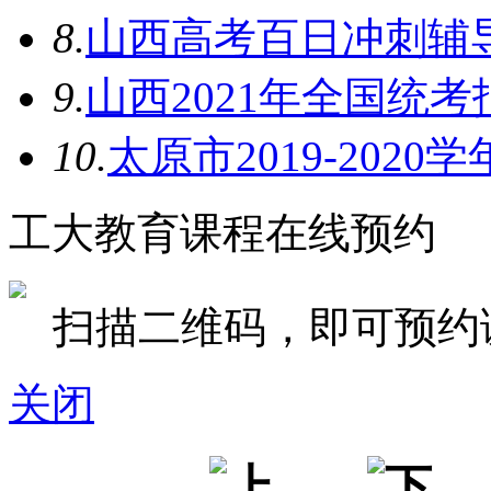
8.
山西高考百日冲刺辅
9.
山西2021年全国统考
10.
太原市2019-202
工大教育课程在线预约
扫描二维码，即可预约
关闭