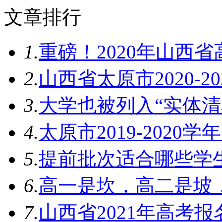
文章排行
1.
重磅！2020年山西
2.
山西省太原市2020-2
3.
大学也被列入“实体清
4.
太原市2019-2020
5.
​提前批次适合哪些学
6.
高一是坎，高二是坡
7.
山西省2021年高考