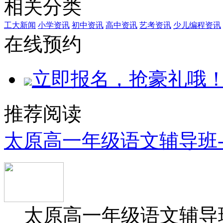
相关分类
工大新闻
小学资讯
初中资讯
高中资讯
艺考资讯
少儿编程资讯
在线预约
立即报名，抢豪礼哦
推荐阅读
太原高一年级语文辅导班
太原高一年级语文辅导班