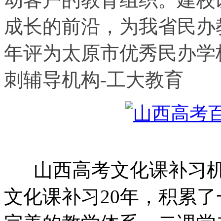
成长的前沿，为我省民办
年评为太原市优秀民办学
刺辅导机构-工大教育
山西高考文化课补习机
文化课补习20年，积累