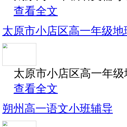
查看全文
太原市小店区高一年级地
太原市小店区高一年级地
查看全文
朔州高一语文小班辅导