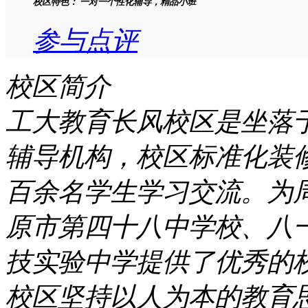
校区特色：
一对一个性化辅导，精品小班
参与点评
校区简介
工大教育长风校区是坐落
辅导机构，校区标准化装
百余名学生学习交流。为
原市第四十八中学校、八
技实验中学提供了优秀的
校区坚持以人为本的教育