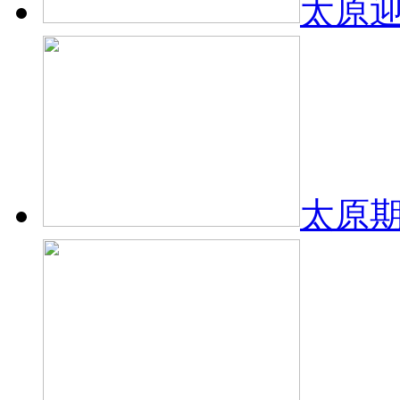
太原
太原