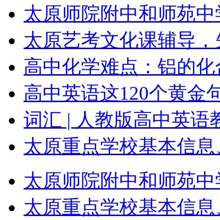
太原师院附中和师苑中
太原艺考文化课辅导，
高中化学难点：铝的化
高中英语这120个黄金
词汇 | 人教版高中英语
太原重点学校基本信息
太原师院附中和师苑中
太原重点学校基本信息