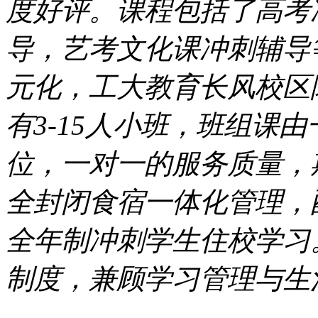
度好评。课程包括了高考
导，艺考文化课冲刺辅导
元化，工大教育长风校区
有3-15人小班，班组课
位，一对一的服务质量，
全封闭食宿一体化管理，
全年制冲刺学生住校学习。
制度，兼顾学习管理与生