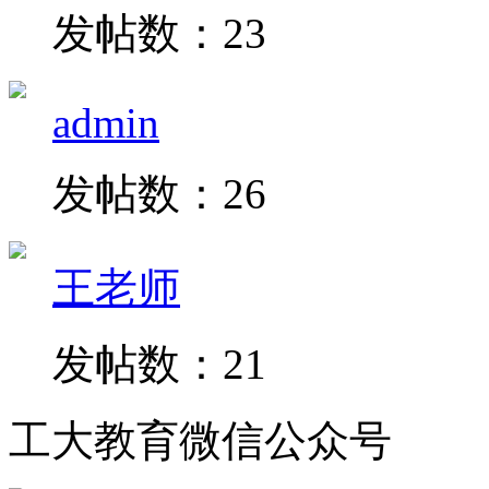
发帖数：23
admin
发帖数：26
王老师
发帖数：21
工大教育微信公众号