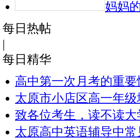
妈妈
每日热帖
|
每日精华
高中第一次月考的重要
太原市小店区高一年级
致各位考生，读不读大
太原高中英语辅导中常