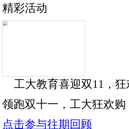
精彩活动
工大教育喜迎双11，
领跑双十一，工大狂欢购 
点击参与
往期回顾