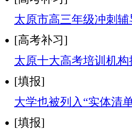
太原市高三年级冲刺辅
[高考补习]
太原十大高考培训机构
[填报]
大学也被列入“实体清
[填报]