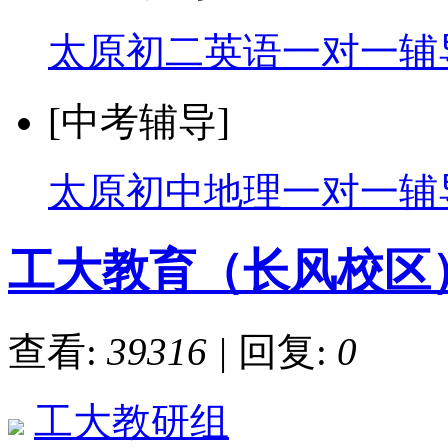
太原初二英语一对一辅
[中考辅导]
太原初中地理一对一辅
工大教育（长风校区
查看:
39316
|
回复:
0
工大教研组