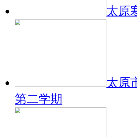
太原
太原市
第二学期