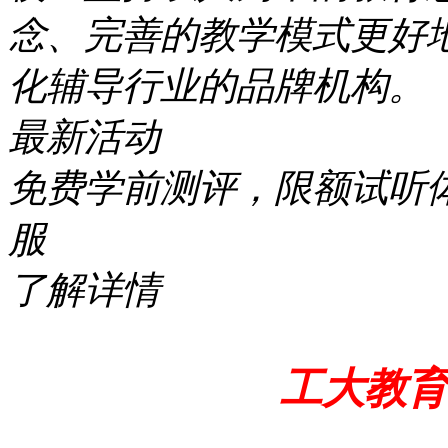
念、完善的教学模式更好
化辅导行业的品牌机构。
最新活动
免费学前测评，限额试听
服
了解详情
工大教育