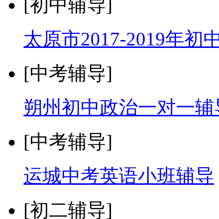
[初中辅导]
太原市2017-2019
[中考辅导]
朔州初中政治一对一辅
[中考辅导]
运城中考英语小班辅导
[初二辅导]