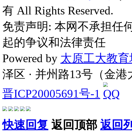
有 All Rights Reserved.
免责声明: 本网不承担
起的争议和法律责任
Powered by
太原工大教育
泽区 · 并州路13号（金
晋ICP20005691号-1
快速回复
返回顶部
返回