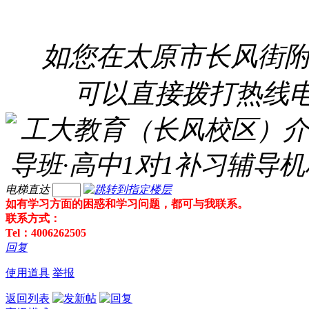
如您在太原市长风街
可以直接拨打热线
电梯直达
如有学习方面的困惑和学习问题，都可与我联系。
联系方式：
Tel：4006262505
回复
使用道具
举报
返回列表