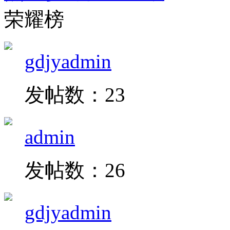
荣耀榜
gdjyadmin
发帖数：23
admin
发帖数：26
gdjyadmin