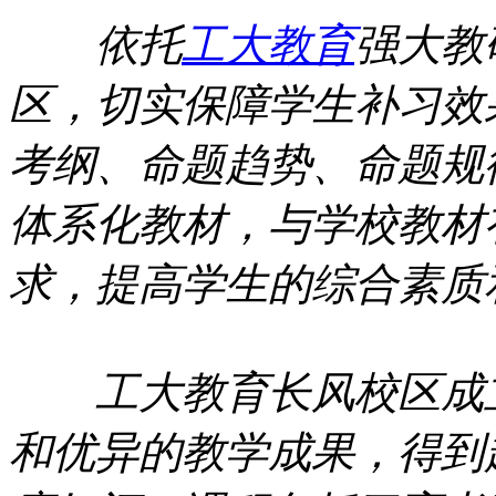
依托
工大教育
强大教
区，切实保障学生补习效
考纲、命题趋势、命题规
体系化教材，与学校教材
求，提高学生的综合素质
工大教育长风校区成立
和优异的教学成果，得到