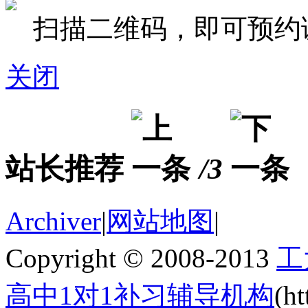
扫描二维码，即可预约
关闭
站长推荐
/3
Archiver
|
网站地图
|
Copyright © 2008-2013
工
高中1对1补习辅导机构
(h