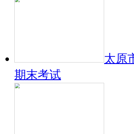
太原市
期末考试