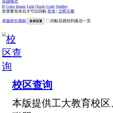
高级模式
B
Color
Image
Link
Quote
Code
Smilies
您需要登录后才可以回帖
登录
|
立即注册
本版积分规则
回帖后跳转到最后一页
发表回复
校区查询
本版提供工大教育校区