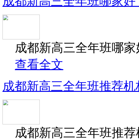
成都新高三全年班哪家好
成都新高三全年班哪家好
查看全文
成都新高三全年班推荐机
成都新高三全年班推荐机