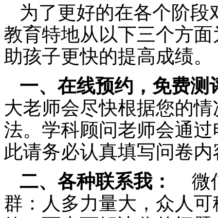
为了更好的在各个阶段
教育特地从以下三个方面
助孩子更快的提高成绩。
一、在线预约，免费测
大老师会尽快根据您的情
法。学科顾问老师会通过
此请务必认真填写问卷内
二、各种联系我：
微
群：人多力量大，众人可