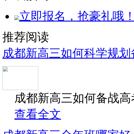
立即报名，抢豪礼哦
推荐阅读
成都新高三如何科学规划
成都新高三如何备战高考
查看全文