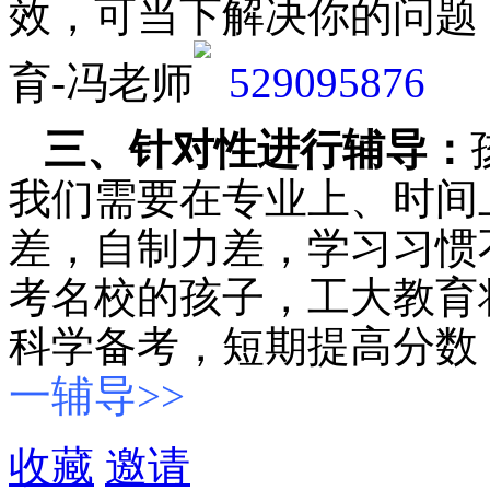
效，可当下解决你的问题
育-冯老师
三、针对性进行辅导：
我们需要在专业上、时间
差，自制力差，学习习惯
考名校的孩子，工大教育
科学备考，短期提高分数
一辅导>>
收藏
邀请