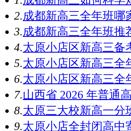
2.
成都新高三全年班哪
3.
成都新高三全年班推
4.
太原小店区新高三备
5.
太原小店区新高三全
6.
太原小店区新高三全
7.
山西省 2026 年普
8.
太原三大校新高一分
9.
太原小店全封闭高中