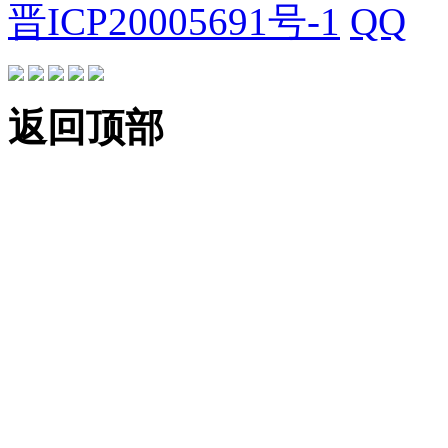
晋ICP20005691号-1
返回顶部