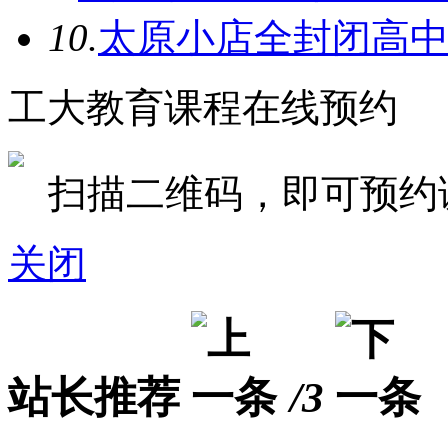
10.
太原小店全封闭高
工大教育课程在线预约
扫描二维码，即可预约
关闭
站长推荐
/3