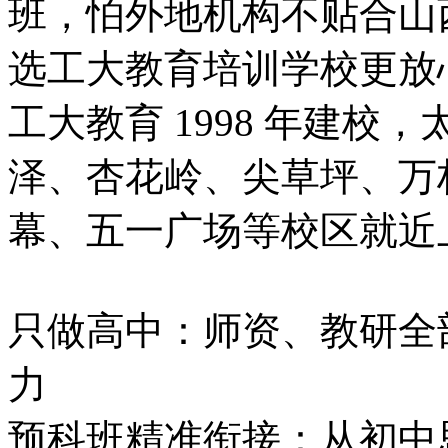
班，怕外地机构不贴合山
选工大教育培训学校更放
工大教育 1998 年建校，
泽、杏花岭、尖草坪、万
幕、五一广场等校区就近
只做高中：师资、教研全
力
预科班精准衔接：从初中