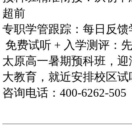
超前
专职学管跟踪：每日反馈
免费试听 + 入学测评：
太原高一暑期预科班，迎泽
大教育，就近安排校区试
咨询电话：400-6262-505