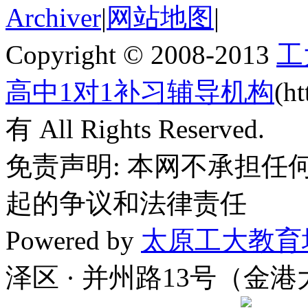
Archiver
|
网站地图
|
Copyright © 2008-2013
工
高中1对1补习辅导机构
(h
有 All Rights Reserved.
免责声明: 本网不承担
起的争议和法律责任
Powered by
太原工大教育
泽区 · 并州路13号（金