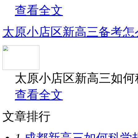
查看全文
太原小店区新高三备考怎
太原小店区新高三如何科
查看全文
文章排行
1.
成都新高三如何科学