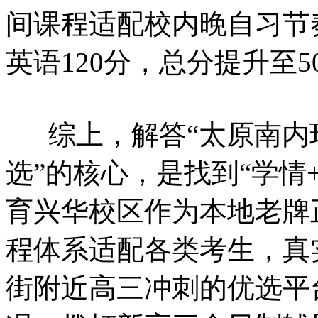
间课程适配校内晚自习节
英语120分，总分提升至
综上，解答“太原南内
选”的核心，是找到“学情
育兴华校区作为本地老牌
程体系适配各类考生，真
街附近高三冲刺的优选平