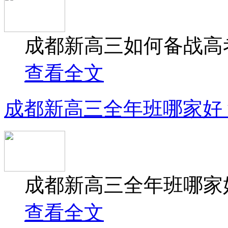
成都新高三如何备战高考
查看全文
成都新高三全年班哪家好
成都新高三全年班哪家好
查看全文