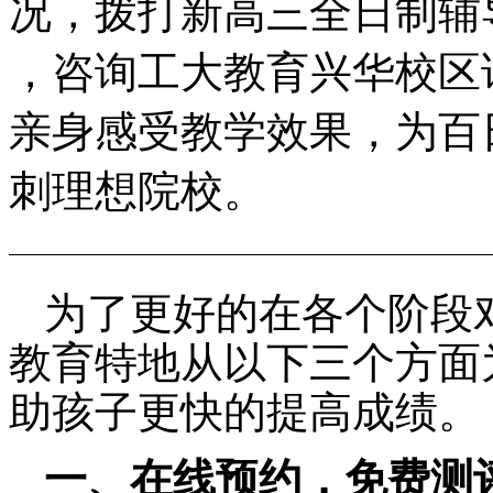
况，拨打新高三全日制辅导机
，咨询工大教育兴华校区
亲身感受教学效果，为百
刺理想院校。
为了更好的在各个阶段
教育特地从以下三个方面
助孩子更快的提高成绩。
一、在线预约，免费测