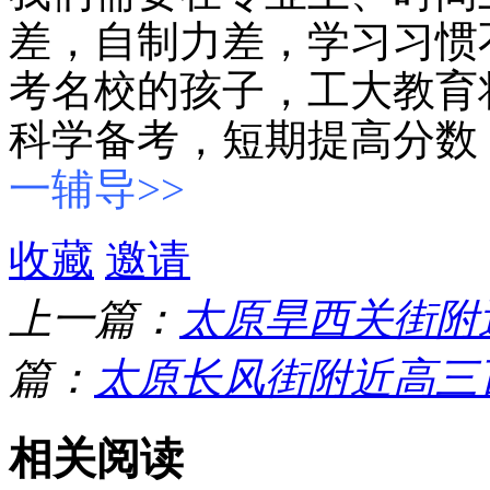
差，自制力差，学习习惯
考名校的孩子，工大教育
科学备考，短期提高分数
一辅导>>
收藏
邀请
上一篇：
太原旱西关街附
篇：
太原长风街附近高三
相关阅读