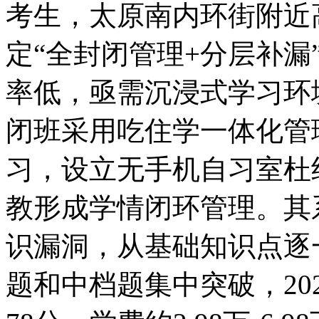
考生，太原南内环街附近
定“全封闭管理+分层补漏
率低，亟需沉浸式学习环
闭班采用吃住学一体化管理，
习，设立无手机自习室杜
教形成学情闭环管理。其
识漏洞，从基础知识点逐
题和中档题集中突破，20