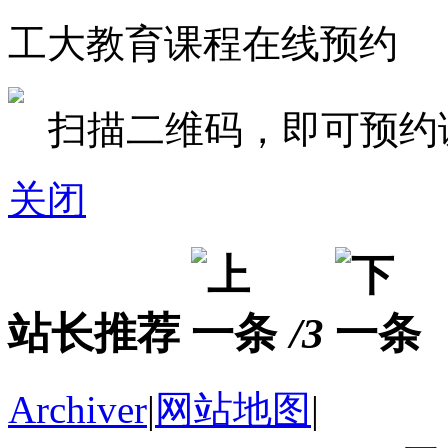
工大教育课程在线预约
扫描二维码，即可预约
关闭
站长推荐
/3
Archiver
|
网站地图
|