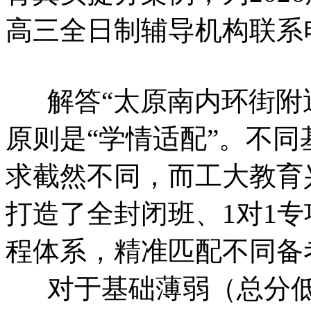
高三全日制辅导机构联系电话：
解答“太原南内环街附近
原则是“学情适配”。不
求截然不同，而工大教育
打造了全封闭班、1对1
程体系，精准匹配不同备
对于基础薄弱（总分低于