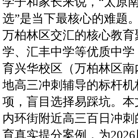
学子和家长来说，“太原
选”是当下最核心的难题
万柏林区交汇的核心教育
学、汇丰中学等优质中学
育兴华校区（万柏林区南
地高三冲刺辅导的标杆机
项，盲目选择易踩坑。本
内环街附近高三百日冲刺
育真实提分案例，为202