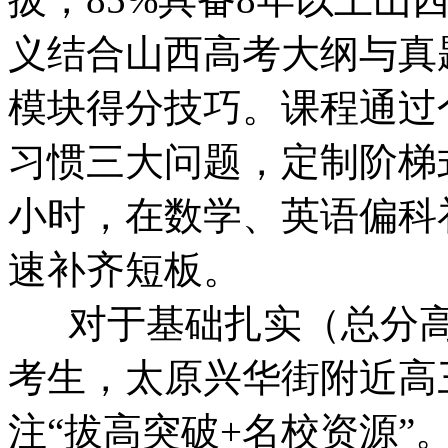
义结合山西高考大纲与真
模块得分技巧。课程通过
习惯三大问题，定制阶梯式提
小时，在数学、英语偏科
速补齐短板。
对于基础扎实（总分高于
考生，太原兴华街附近高
注“拔高突破+名校资源”