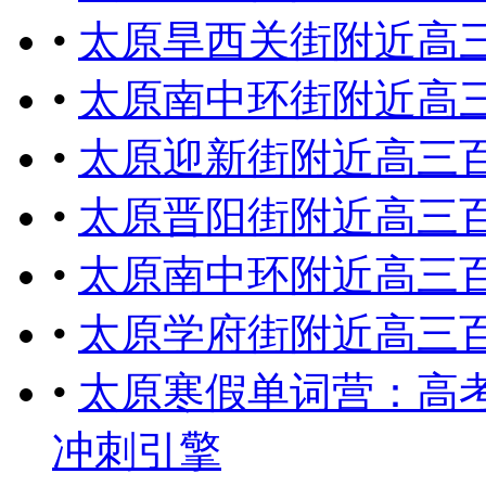
•
太原旱西关街附近高
•
太原南中环街附近高
•
太原迎新街附近高三
•
太原晋阳街附近高三
•
太原南中环附近高三
•
太原学府街附近高三
•
太原寒假单词营：高考
冲刺引擎