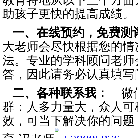
助孩子更快的提高成绩。
一、在线预约，免费测
大老师会尽快根据您的情
法。专业的学科顾问老师
答，因此请务必认真填写
二、各种联系我：
微
群：人多力量大，众人可
效，可当下解决你的问题