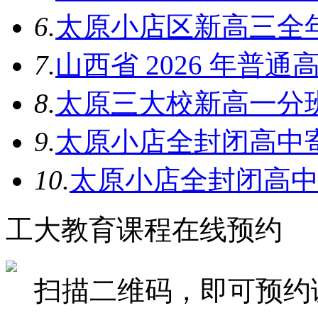
6.
太原小店区新高三全
7.
山西省 2026 年普
8.
太原三大校新高一分
9.
太原小店全封闭高中
10.
太原小店全封闭高
工大教育课程在线预约
扫描二维码，即可预约