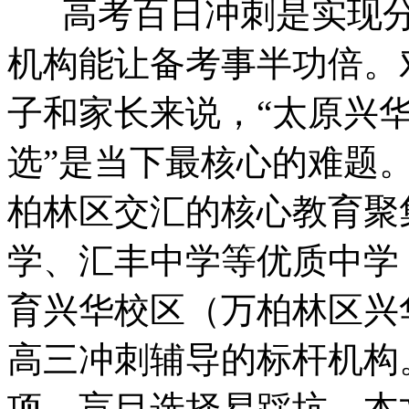
高考百日冲刺是实现分
机构能让备考事半功倍。
子和家长来说，“太原兴
选”是当下最核心的难题
柏林区交汇的核心教育聚
学、汇丰中学等优质中学
育兴华校区（万柏林区兴
高三冲刺辅导的标杆机构
项，盲目选择易踩坑。本