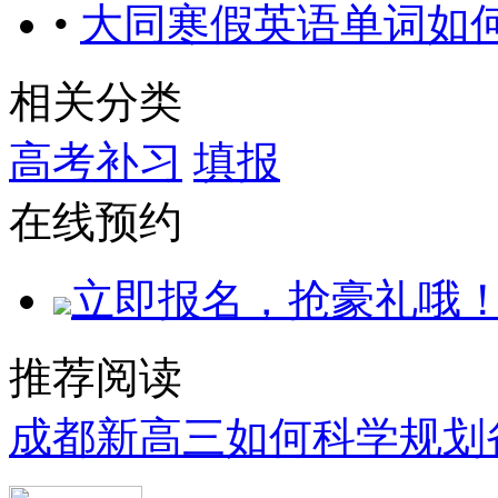
•
大同寒假英语单词如
相关分类
高考补习
填报
在线预约
立即报名，抢豪礼哦
推荐阅读
成都新高三如何科学规划