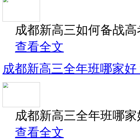
成都新高三如何备战高考
查看全文
成都新高三全年班哪家好
成都新高三全年班哪家好
查看全文