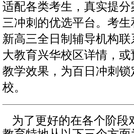
适配各类考生，真实提分
三冲刺的优选平台。考生
新高三全日制辅导机构联系电
大教育兴华校区详情，或
教学效果，为百日冲刺锁
校。
为了更好的在各个阶段
教育特地从以下三个方面