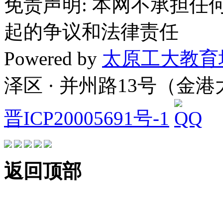
免责声明: 本网不承担
起的争议和法律责任
Powered by
太原工大教育
泽区 · 并州路13号（金
晋ICP20005691号-1
返回顶部