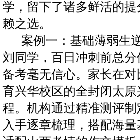
学，留下了诸多鲜活的提
赖之选。
案例一：基础薄弱生逆袭
刘同学，百日冲刺前总分
备考毫无信心。家长在对
育兴华校区的全封闭太原
程。机构通过精准测评制
入手逐章梳理，搭配海量