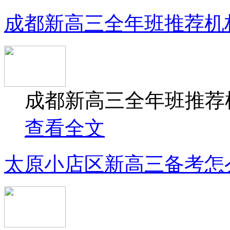
成都新高三全年班推荐机
成都新高三全年班推荐机
查看全文
太原小店区新高三备考怎