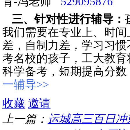
育-冯老师
三、针对性进行辅导：
我们需要在专业上、时间
差，自制力差，学习习惯
考名校的孩子，工大教育
科学备考，短期提高分数
一辅导>>
收藏
邀请
上一篇：
运城高三百日冲