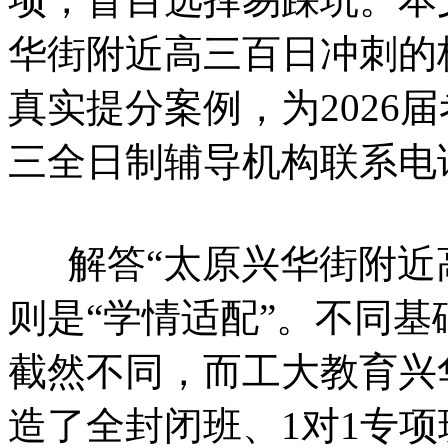
华街附近高三百日冲刺的
真实提分案例，为2026
三全日制辅导机构联系电话：4
解答“太原兴华街附近高
则是“学情适配”。不同
截然不同，而工大教育兴
造了全封闭班、1对1专