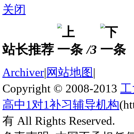
关闭
站长推荐
/3
Archiver
|
网站地图
|
Copyright © 2008-2013
工
高中1对1补习辅导机构
(h
有 All Rights Reserved.