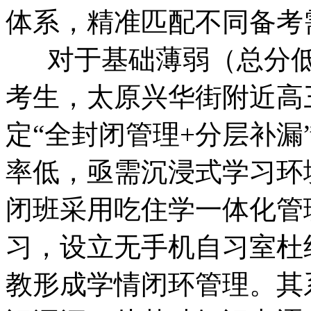
体系，精准匹配不同备考
对于基础薄弱（总分低于
考生，太原兴华街附近高
定“全封闭管理+分层补漏
率低，亟需沉浸式学习环
闭班采用吃住学一体化管理，
习，设立无手机自习室杜
教形成学情闭环管理。其