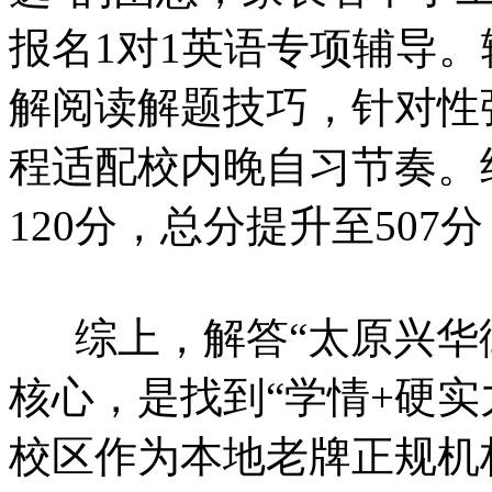
报名1对1英语专项辅导
解阅读解题技巧，针对性
程适配校内晚自习节奏。
120分，总分提升至50
综上，解答“太原兴华街
核心，是找到“学情+硬实
校区作为本地老牌正规机