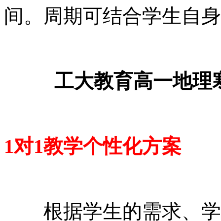
间。周期可结合学生自身
工大教育
高一地理
1对1教学个性化方案
根据学生的需求、学习