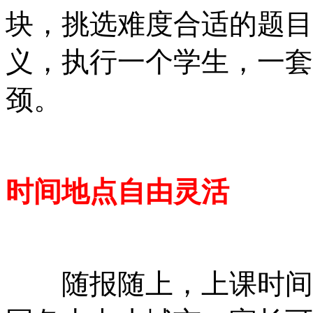
块，挑选难度合适的题目
义，执行一个学生，一套
颈。
时间地点自由灵活
随报随上，上课时间自