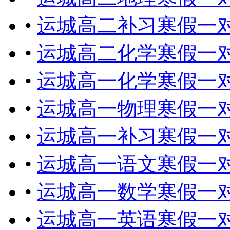
•
运城高二补习寒假一
•
运城高二化学寒假一
•
运城高一化学寒假一
•
运城高一物理寒假一
•
运城高一补习寒假一
•
运城高一语文寒假一
•
运城高一数学寒假一
•
运城高一英语寒假一