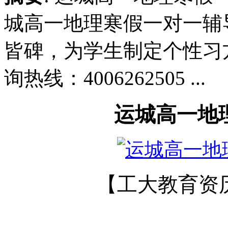
城高一地理寒假一对一辅
皆碑，为学生制定个性习
询热线：4006262505 ...
运城高一地
【工大教育资