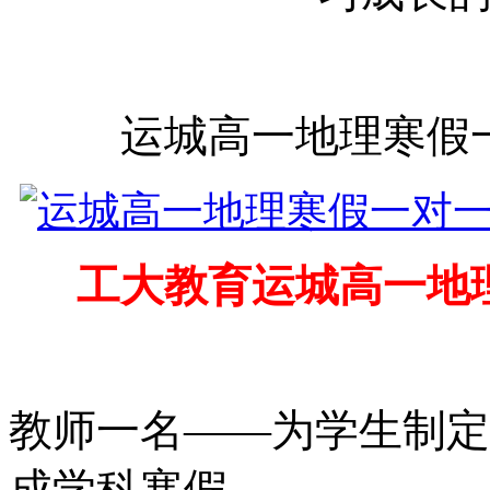
运城高一地理
寒假
工大教育
运城高一地
教师一名
——为学生制定
成学科寒假。