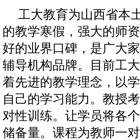
工大教育为山西省本
的教学寒假，强大的师资
好的业界口碑，是广大家
辅导机构品牌。目前工大
着先进的教学理念，以学
自己的学习能力。教授考
对性训练。让学员将各个
储备量。课程为教师一对