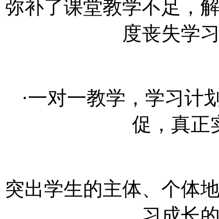
弥补了课堂教学不足，
度丧失学
·一对一教学，学习计
促，真正
突出学生的主体、个体
习成长