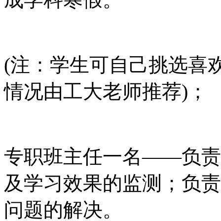
(注：学生可自己挑选喜
情况由工大老师推荐)；
专职班主任一名
——负责
及学习效果的监测；负责
问题的解决。