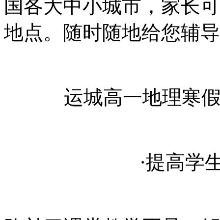
国各大中小城市，家长可
地点。随时随地给您辅导
运城高一地理
寒
·
提高学