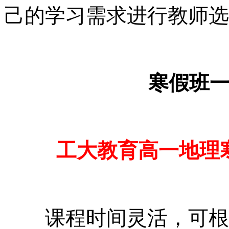
己的学习需求进行教师选
寒假班
工大教育
高一地理
课程时间灵活，可根据