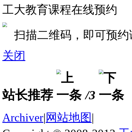
工大教育课程在线预约
扫描二维码，即可预约
关闭
站长推荐
/3
Archiver
|
网站地图
|