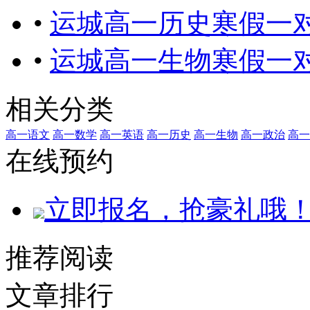
•
运城高一历史寒假一
•
运城高一生物寒假一
相关分类
高一语文
高一数学
高一英语
高一历史
高一生物
高一政治
高一
在线预约
立即报名，抢豪礼哦
推荐阅读
文章排行