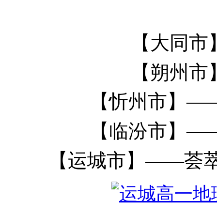
【大同市
【朔州市
【忻州市】
—
【临汾市】
—
【运城市】
——荟萃