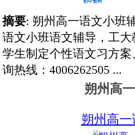
教育动态
初中资料
高
摘要
: 朔州高一语文小
语文小班语文辅导，工大
学生制定个性语文习方案
询热线：4006262505 ...
朔州高一
朔州
高一