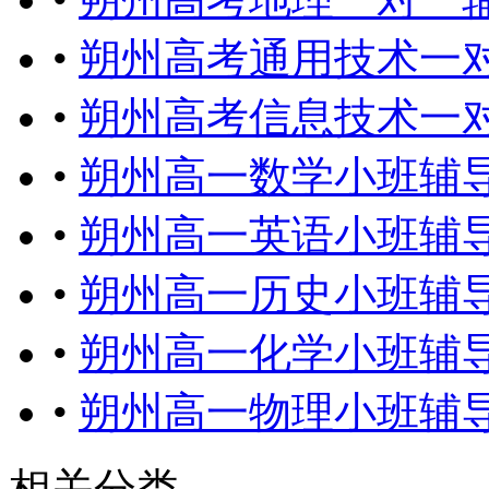
•
朔州高考通用技术一
•
朔州高考信息技术一
•
朔州高一数学小班辅
•
朔州高一英语小班辅
•
朔州高一历史小班辅
•
朔州高一化学小班辅
•
朔州高一物理小班辅
相关分类