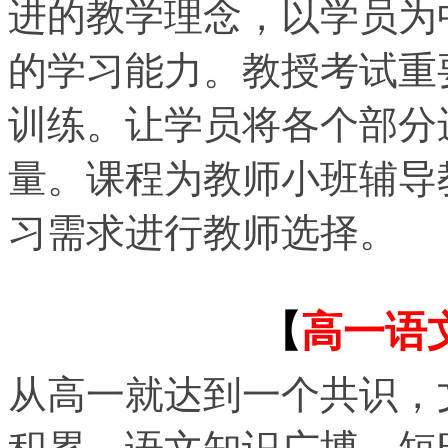
进的教学理念，以学员为
的学习能力。教授考试重
训练。让学员将各个部分
量。课程为教师小班辅导
习需求进行教师选择。
【
高一语
从高一就达到一个共识，