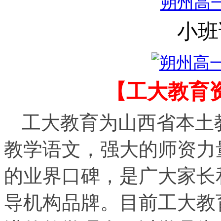
小班
【工大教育
工大教育为山西省本土
教学语文，强大的师资力
的业界口碑，是广大家长
导机构品牌。目前工大教