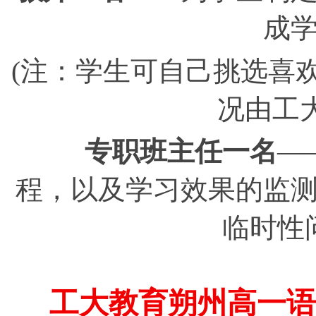
成
(注：学生可自己挑选喜
况由工
专职班主任一名
—
程，以及学习效果的监
临时性
工大教育朔州高一语