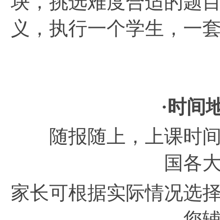
块，挑选难度合适的题
义，执行一个学生，一
·时间
随报随上，上课时间自
国各
家长可根据实际情况选
您