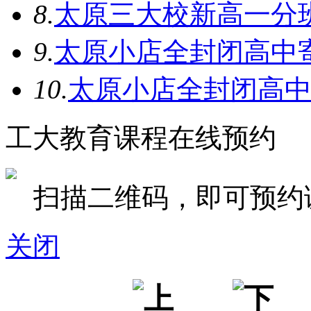
8.
太原三大校新高一分
9.
太原小店全封闭高中
10.
太原小店全封闭高
工大教育课程在线预约
扫描二维码，即可预约
关闭