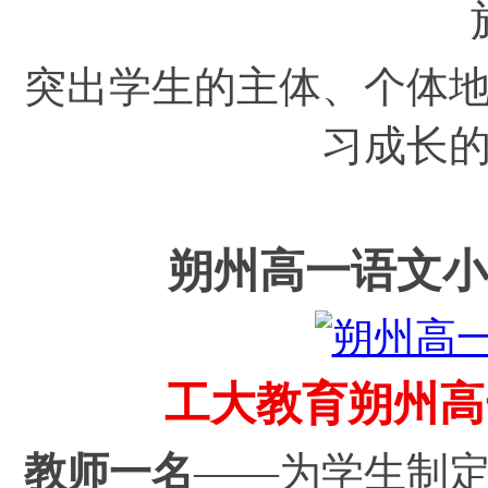
突出学生的主体、个体
习成长
朔州高一语文小
工大教育朔州高
教师一名
——为学生制