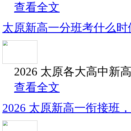
查看全文
太原新高一分班考什么时
2026 太原各大高中新
查看全文
2026 太原新高一衔接班