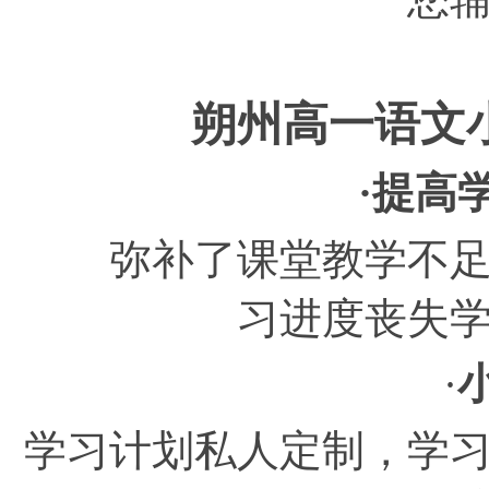
朔州高一语文
·提高
弥补了课堂教学不足，
习进度丧失
·
学习计划私人定制，学