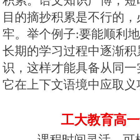
积累。语文知识广博，短
目的摘抄积累是不行的，
牢。举个例子:要能顺利
长期的学习过程中逐渐积
识，这样才能具备从同一
它在上下文语境中应取义
工大教育高一
课程时间灵活，可根