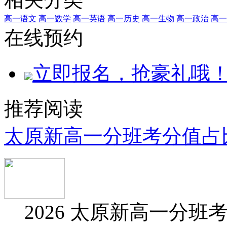
高一语文
高一数学
高一英语
高一历史
高一生物
高一政治
高一
在线预约
立即报名，抢豪礼哦
推荐阅读
太原新高一分班考分值占
2026 太原新高一分班