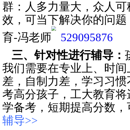
群：人多力量大，众人可
效，可当下解决你的问题
育-冯老师
三、针对性进行辅导：
我们需要在专业上、时间
差，自制力差，学习习惯
考高分孩子，工大教育将
学备考，短期提高分数，
辅导>>