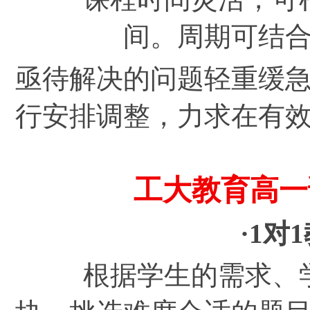
间。周期可结
亟待解决的问题轻重缓
行安排调整，力求在有
工大教育高一
·1对
根据学生的需求、学