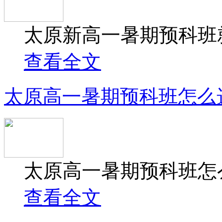
太原新高一暑期预科班就
查看全文
太原高一暑期预科班怎么
太原高一暑期预科班怎么
查看全文