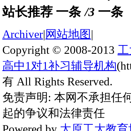
站长推荐
/3
Archiver
|
网站地图
|
Copyright © 2008-2013
工
高中1对1补习辅导机构
(h
有 All Rights Reserved.
免责声明: 本网不承担
起的争议和法律责任
Powered by
太原工大教育