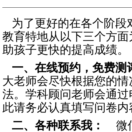
为了更好的在各个阶段
教育特地从以下三个方面
助孩子更快的提高成绩。
一、在线预约，免费测
大老师会尽快根据您的情
法。学科顾问老师会通过
此请务必认真填写问卷内
二、各种联系我：
微