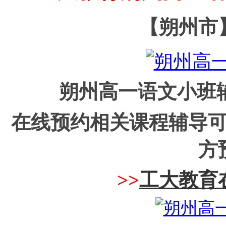
【朔州市
朔州高一语文小班辅
在线预约相关课程辅导
方
>>
工大教育