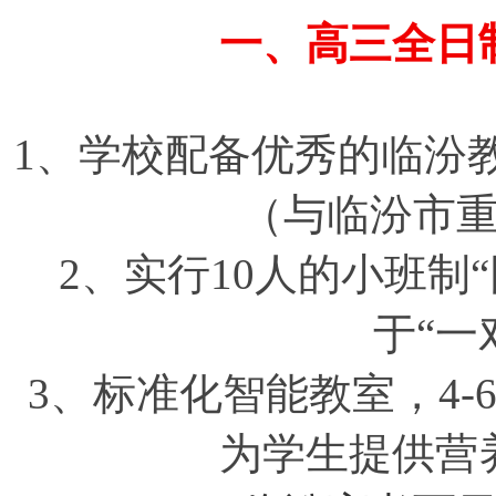
一、高三全日
1、学校配备优秀的临汾
（与临汾市
2、实行10人的小班制
于“一
3、标准化智能教室，4
为学生提供营