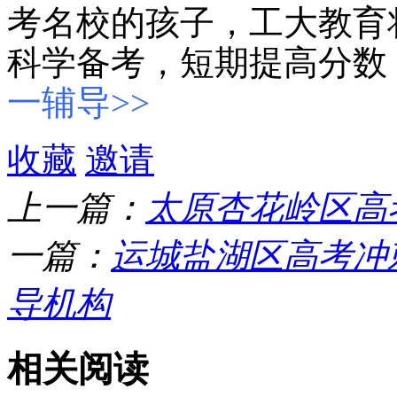
考名校的孩子，工大教育
科学备考，短期提高分数
一辅导>>
收藏
邀请
上一篇：
太原杏花岭区高
一篇：
运城盐湖区高考冲
导机构
相关阅读