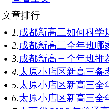
文章排行
1.
成都新高三如何科学
2.
成都新高三全年班哪
3.
成都新高三全年班推
4.
太原小店区新高三备
5.
太原小店区新高三全
6.
太原小店区新高三全