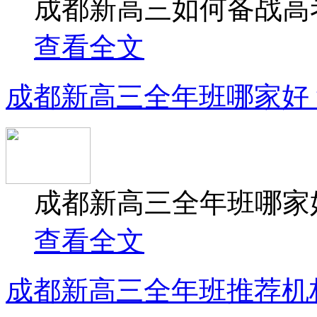
成都新高三如何备战高考
查看全文
成都新高三全年班哪家好
成都新高三全年班哪家好
查看全文
成都新高三全年班推荐机