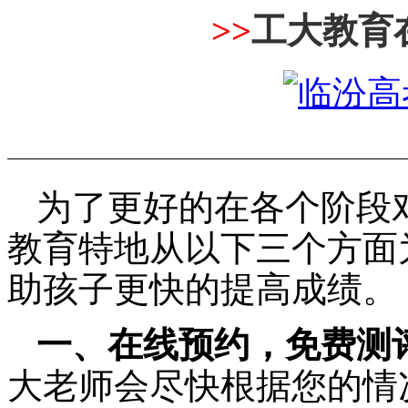
>>
工大教育
为了更好的在各个阶段
教育特地从以下三个方面
助孩子更快的提高成绩。
一、在线预约，免费测
大老师会尽快根据您的情