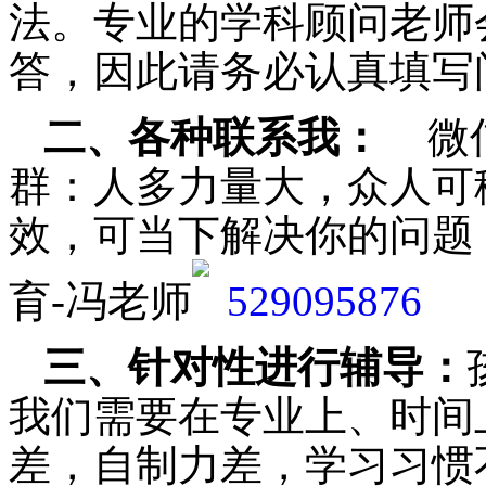
法。专业的学科顾问老师
答，因此请务必认真填写
二、各种联系我：
微
群：人多力量大，众人可
效，可当下解决你的问题
育-冯老师
三、针对性进行辅导：
我们需要在专业上、时间
差，自制力差，学习习惯