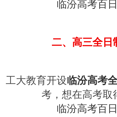
临汾高考百
二、
高三全日
工大教育开设
临汾
高考
考，想在高考取
临汾高考百