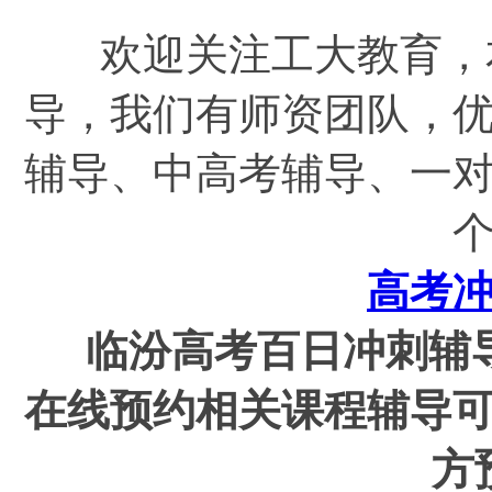
欢迎关注工大教育，
导，我们有师资团队，
辅导、中高考辅导、一
高考
临汾高考百日冲刺辅
在线预约相关课程辅导
方