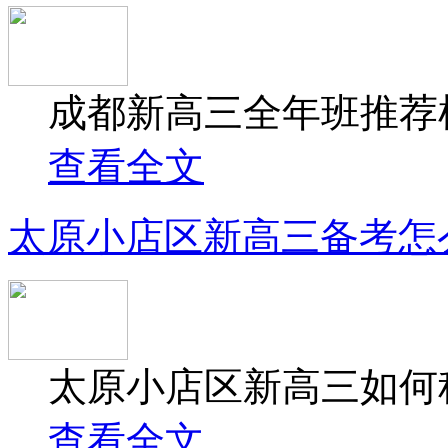
成都新高三全年班推荐机
查看全文
太原小店区新高三备考怎
太原小店区新高三如何科
查看全文