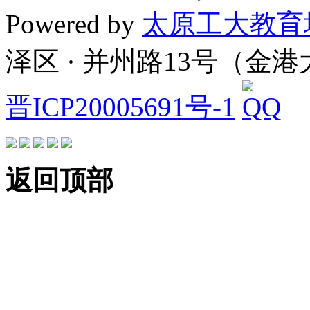
Powered by
太原工大教育
泽区 · 并州路13号（金
晋ICP20005691号-1
返回顶部