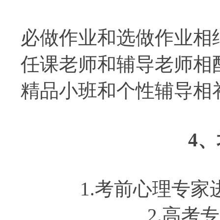
必做作业和选做作业相
任课老师和辅导老师相
精品小班和个性辅导相
4
1.考前心理专
2.高考