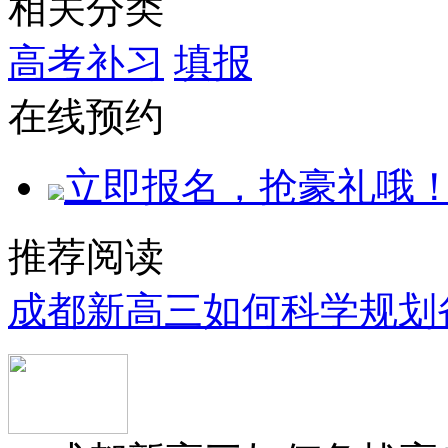
相关分类
高考补习
填报
在线预约
立即报名，抢豪礼哦
推荐阅读
成都新高三如何科学规划