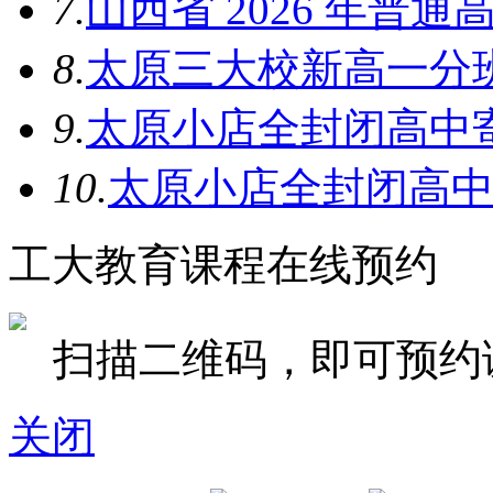
7.
山西省 2026 年普
8.
太原三大校新高一分
9.
太原小店全封闭高中
10.
太原小店全封闭高
工大教育课程在线预约
扫描二维码，即可预约
关闭