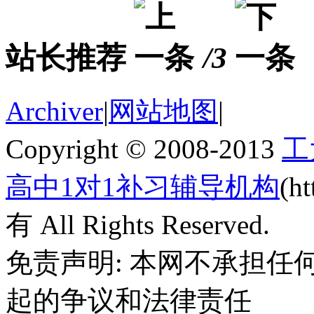
站长推荐
/3
Archiver
|
网站地图
|
Copyright © 2008-2013
工
高中1对1补习辅导机构
(h
有 All Rights Reserved.
免责声明: 本网不承担
起的争议和法律责任