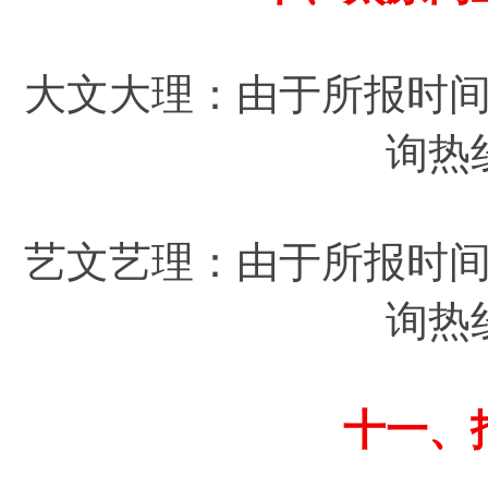
大文大理：由于所报时
询热
艺文艺理：由于所报时
询热
十一、