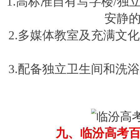
1.高标准自有写字楼/
安静
2.多媒体教室及充满文
3.配备独立卫生间和洗
九、临汾高考