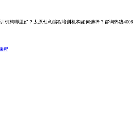
构哪里好？太原创意编程培训机构如何选择？咨询热线400626
课程