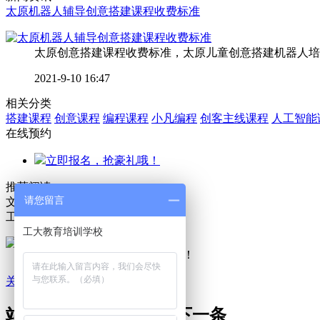
太原机器人辅导创意搭建课程收费标准
太原创意搭建课程收费标准，太原儿童创意搭建机器人培训机
2021-9-10 16:47
相关分类
搭建课程
创意课程
编程课程
小凡编程
创客主线课程
人工智能
在线预约
立即报名，抢豪礼哦！
推荐阅读
请您留言
文章排行
工大教育课程在线预约
工大教育培训学校
扫描二维码，即可预约课程哦！
关闭
站长推荐
/3