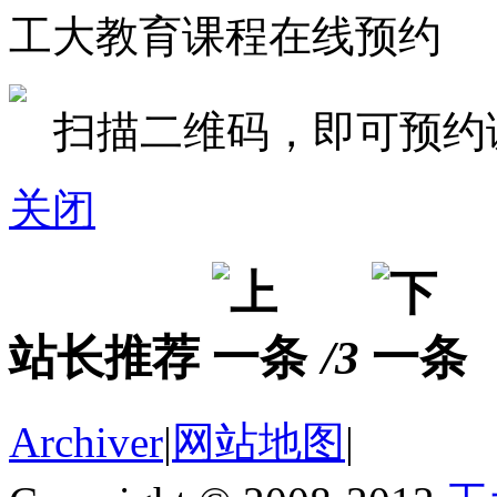
工大教育课程在线预约
扫描二维码，即可预约
关闭
站长推荐
/3
Archiver
|
网站地图
|