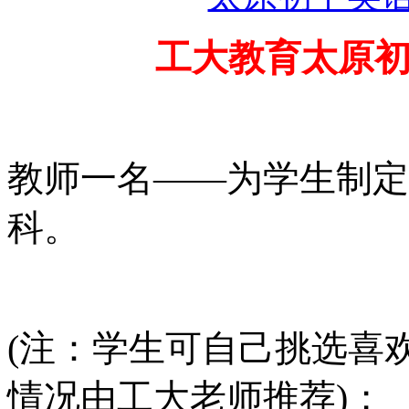
工大教育
太原
教师一名
——为学生制定
科。
(注：学生可自己挑选喜
情况由工大老师推荐)；