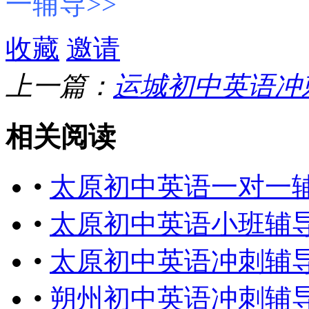
一辅导>>
收藏
邀请
上一篇：
运城初中英语冲
相关阅读
•
太原初中英语一对一
•
太原初中英语小班辅
•
太原初中英语冲刺辅
•
朔州初中英语冲刺辅