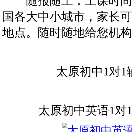
随报随上，上课时间自
国各大中小城市，家长可
地点。随时随地给您机构
太原初中
1对
太原初中英语
1对