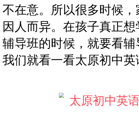
不在意。所以很多时候，
因人而异。在孩子真正想
辅导班的时候，就要看辅
我们就看一看太原初中英