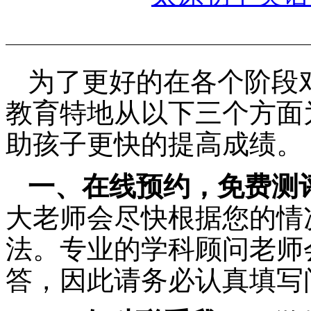
为了更好的在各个阶段
教育特地从以下三个方面
助孩子更快的提高成绩。
一、在线预约，免费测
大老师会尽快根据您的情
法。专业的学科顾问老师
答，因此请务必认真填写