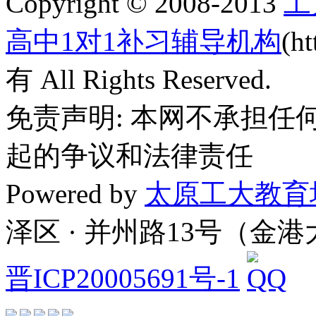
Copyright © 2008-2013
工
高中1对1补习辅导机构
(h
有 All Rights Reserved.
免责声明: 本网不承担
起的争议和法律责任
Powered by
太原工大教育
泽区 · 并州路13号（金
晋ICP20005691号-1