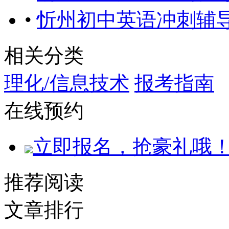
•
忻州初中英语冲刺辅
相关分类
理化/信息技术
报考指南
在线预约
立即报名，抢豪礼哦
推荐阅读
文章排行