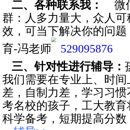
二、各种联系我：
微
群：人多力量大，众人可
效，可当下解决你的问题
育-冯老师
三、针对性进行辅导：
我们需要在专业上、时间
差，自制力差，学习习惯
考名校的孩子，工大教育
科学备考，短期提高分数