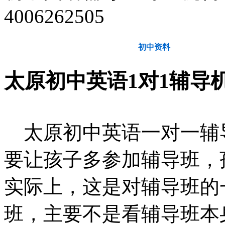
4006262505
教育动态
初中资料
高
太原初中英语
1对1辅导
太原初中英语一对一辅
要让孩子多参加辅导班，
实际上，这是对辅导班的
班，主要不是看辅导班本