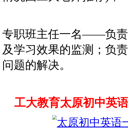
专职班主任一名
——负责
及学习效果的监测；负责
问题的解决。
工大教育
太原初中英