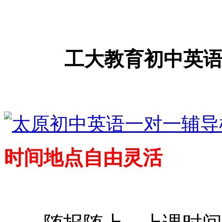
工大教育
初中英
时间地点自由灵活