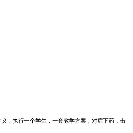
义，执行一个学生，一套教学方案，对症下药，击