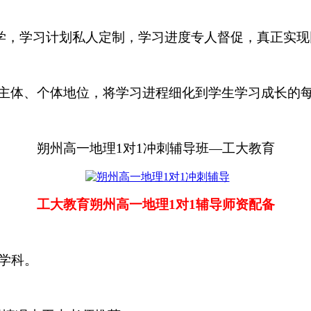
教学，学习计划私人定制，学习进度专人督促，真正实现
主体、个体地位，将学习进程细化到学生学习成长的
朔州高一地理
1对1冲刺辅导班
—工大教育
工大教育
朔州高一地理
1对1辅导师资配备
学科。