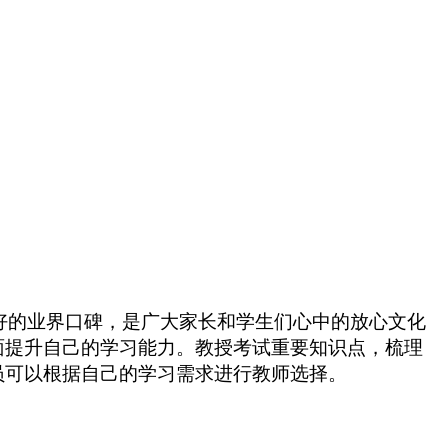
好的业界口碑，是广大家长和学生们心中的放心文化
面提升自己的学习能力。教授考试重要知识点，梳理
员可以根据自己的学习需求进行教师选择。