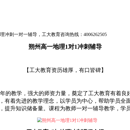
冲刺一对一辅导，工大教育咨询热线：4006262505
朔州高一地理
1对1冲刺辅导
【工大教育资历雄厚，有口皆碑】
3年的教学，强大的师资力量，奠定了工大教育有着良
，有着先进的教学理念，以学员为中心，帮助学员全
，提升知识储备量。课程为教师一对一辅导教学，学