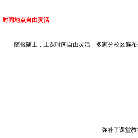
时间地点自由灵活
随报随上，上课时间自由灵活。多家分校区遍布全
弥补了课堂教