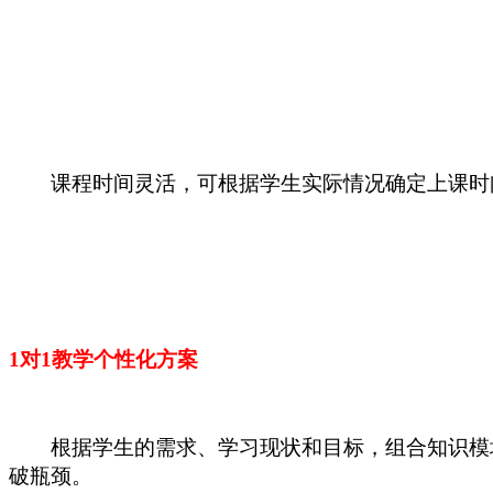
课程时间灵活，可根据学生实际情况确定上课时
1对1教学个性化方案
根据学生的需求、学习现状和目标，组合知识模块
破瓶颈。