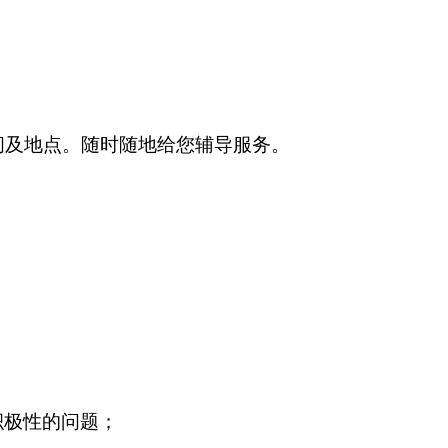
及地点。随时随地给您辅导服务。
积极性的问题；