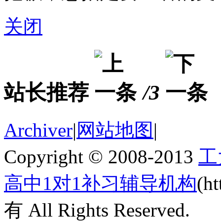
关闭
站长推荐
/3
Archiver
|
网站地图
|
Copyright © 2008-2013
工
高中1对1补习辅导机构
(h
有 All Rights Reserved.