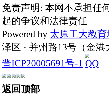
免责声明: 本网不承担
起的争议和法律责任
Powered by
太原工大教育
泽区 · 并州路13号（金
晋ICP20005691号-1
返回顶部