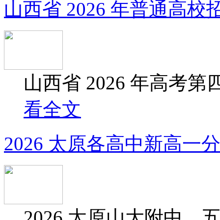
山西省 2026 年普通高校
山西省 2026 年高考第
看全文
2026 太原各高中新高一
2026 太原山大附中、