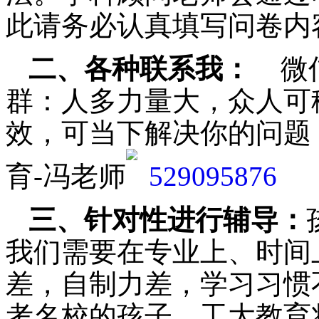
此请务必认真填写问卷内
二、各种联系我：
微
群：人多力量大，众人可
效，可当下解决你的问题
育-冯老师
三、针对性进行辅导：
我们需要在专业上、时间
差，自制力差，学习习惯
考名校的孩子，工大教育