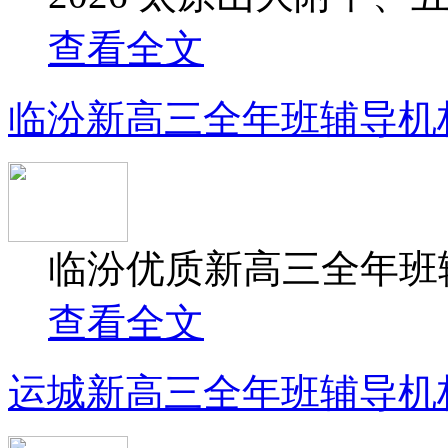
查看全文
临汾新高三全年班辅导机
临汾优质新高三全年班辅
查看全文
运城新高三全年班辅导机