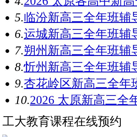
4.
2026 太原各高中新
5.
临汾新高三全年班辅
6.
运城新高三全年班辅
7.
朔州新高三全年班辅
8.
忻州新高三全年班辅
9.
杏花岭区新高三全年
10.
2026 太原新高三
工大教育课程在线预约