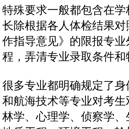
特殊要求一般都包含在学
长除根据各人体检结果对
作指导意见》的限报专业
程，弄清专业录取条件和
很多专业都明确规定了身
和航海技术等专业对考生
林学、心理学、侦察学、