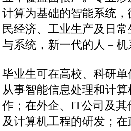
计算为基础的智能系统，
民经济、工业生产及日常
与系统，新一代的人－机
毕业生可在高校、科研单
从事智能信息处理和计算
作；在外企、IT公司及
及计算机工程的研发；在