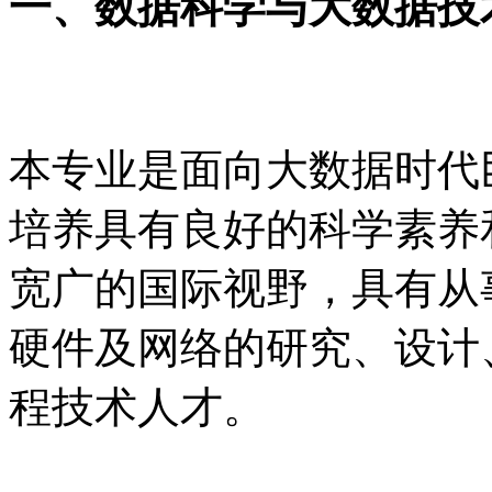
一、数据科学与大数据技
本专业是面向大数据时代
培养具有良好的科学素养
宽广的国际视野，具有从
硬件及网络的研究、设计
程技术人才。