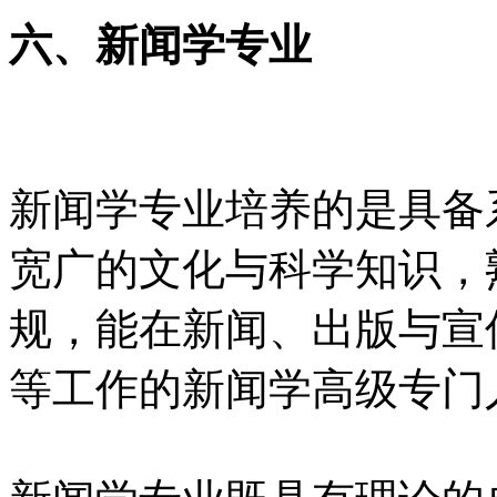
六、新闻学专业
新闻学专业培养的是具备
宽广的文化与科学知识，
规，能在新闻、出版与宣
等工作的新闻学高级专门