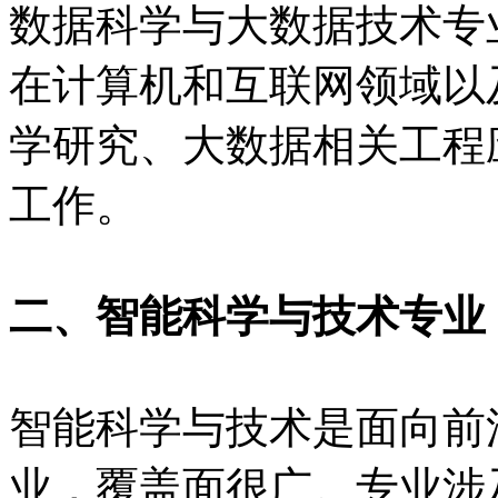
数据科学与大数据技术专
在计算机和互联网领域以
学研究、大数据相关工程
工作。
二、智能科学与技术专业
智能科学与技术是面向前
业，覆盖面很广。专业涉