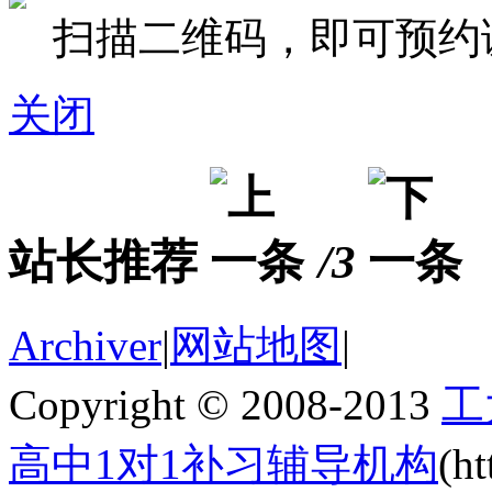
扫描二维码，即可预约
关闭
站长推荐
/3
Archiver
|
网站地图
|
Copyright © 2008-2013
工
高中1对1补习辅导机构
(h