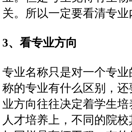
关。所以一定要看清专业
3、看专业方向
专业名称只是对一个专业
称的专业有什么区别，还
业方向往往决定着学生培
人才培养上，不同的院校