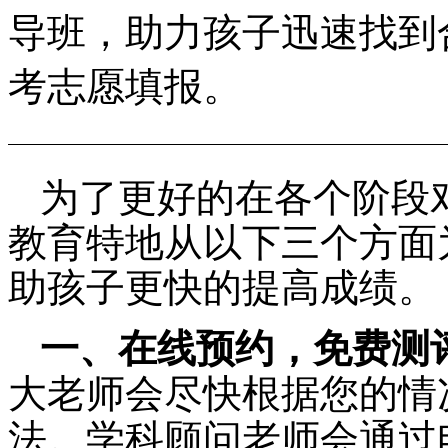
导班，助力孩子迅速找到
考志愿填报。
为了更好的在各个阶段
教育特地从以下三个方面
助孩子更快的提高成绩。
一、在线预约，免费测
大老师会尽快根据您的情
法。学科顾问老师会通过