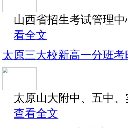
山西省招生考试管理中心发
看全文
太原三大校新高一分班考
太原山大附中、五中、实
查看全文