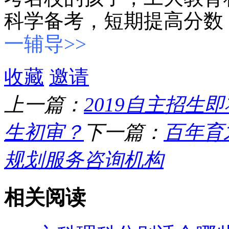
科学备考，短期提高分数
一辅导>>
收藏
邀请
上一篇：
2019自主招生
生初审？
下一篇：
百年育
规划服务咨询机构
相关阅读