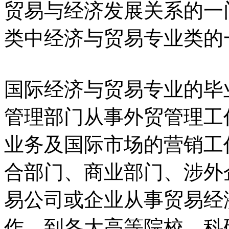
贸易与经济发展关系的一
类中经济与贸易专业类的
国际经济与贸易专业的毕
管理部门从事外贸管理工
业务及国际市场的营销工
合部门、商业部门、涉外
易公司或企业从事贸易经
作，到各大高等院校、科