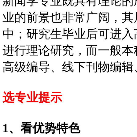
新闻学专业既具有理论的
业的前景也非常广阔，其
中；研究生毕业后可进入
进行理论研究，而一般本
高级编导、线下刊物编辑
选专业提示
1、看优势特色