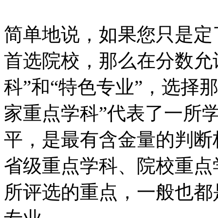
简单地说，如果您只是定
首选院校，那么在分数允
科”和“特色专业”，选择
家重点学科”代表了一所
平，是最有含金量的判断
省级重点学科、院校重点
所评选的重点，一般也都