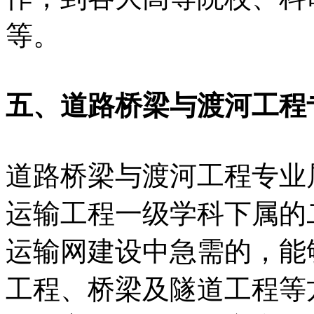
等。
五、道路桥梁与渡河工程
道路桥梁与渡河工程专业
运输工程一级学科下属的
运输网建设中急需的，能
工程、桥梁及隧道工程等