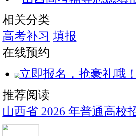
相关分类
高考补习
填报
在线预约
立即报名，抢豪礼哦
推荐阅读
山西省 2026 年普通高校