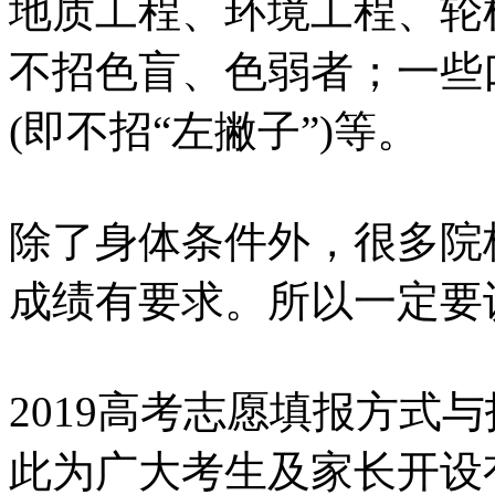
地质工程、环境工程、轮
不招色盲、色弱者；一些
(即不招“左撇子”)等。
除了身体条件外，很多院
成绩有要求。
所以一定要
2019高考志愿填报方式
此为广大考生及家长开设