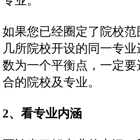
专业。
如果您已经圈定了院校范
几所院校开设的同一专业
数为一个平衡点，一定要
合的院校及专业。
2、看专业内涵