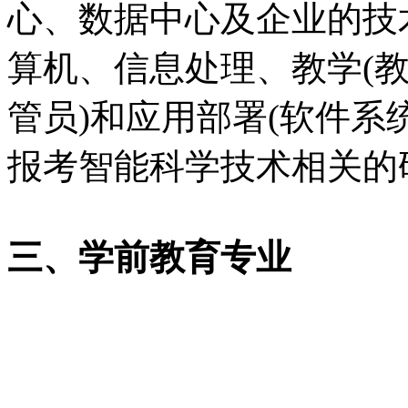
心、数据中心及企业的技
算机、信息处理、教学(教
管员)和应用部署(软件系
报考智能科学技术相关的
三、学前教育专业