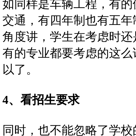
如同样是车辆工程，有的
交通，有四年制也有五年
角度讲，学生在考虑时还
有的专业都要考虑的这么
以了。
4、看招生要求
同时，也不能忽略了学校