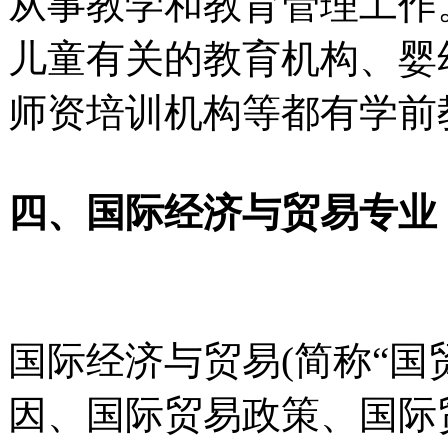
从事教学和教育管理工作
儿童有关的教育机构、婴
师资培训机构等都有学前
四、国际经济与贸易专业
国际经济与贸易(简称“国
因、国际贸易政策、国际