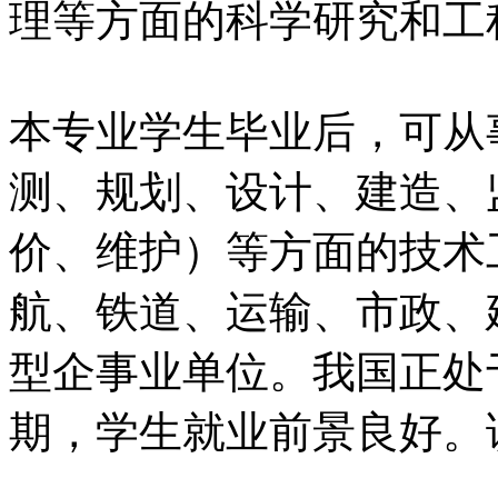
理等方面的科学研究和工
本专业学生毕业后，可从
测、规划、设计、建造、
价、维护）等方面的技术
航、铁道、运输、市政、
型企事业单位。我国正处
期，学生就业前景良好。