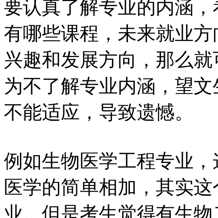
要认真了解专业的内涵，
有哪些课程，未来就业方
兴趣和发展方向，那么就
为不了解专业内涵，望文
不能适应，导致遗憾。
例如生物医学工程专业，
医学的简单相加，其实这
业。但是考生觉得有生物