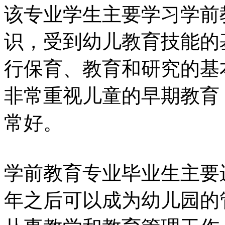
该专业学生主要学习学前
识，受到幼儿教育技能的
行保育、教育和研究的基
非常重视儿童的早期教育
常好。
学前教育专业毕业生主要
年之后可以成为幼儿园的